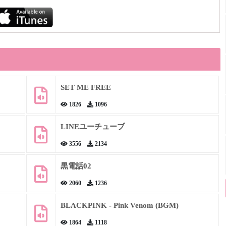
SET ME FREE
1826
1096
LINEユーチューブ
3556
2134
黒電話02
2060
1236
BLACKPINK - Pink Venom (BGM)
1864
1118