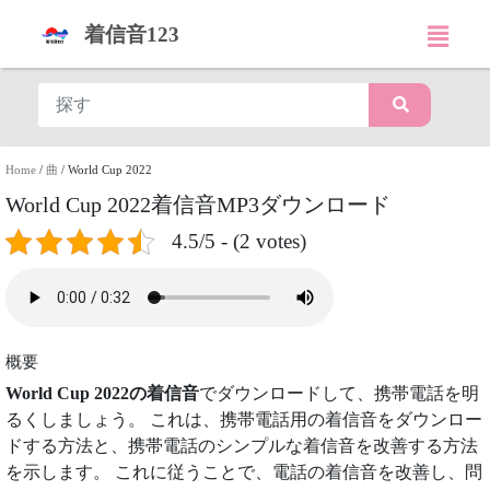
着信音123
Home
/
曲
/
World Cup 2022
World Cup 2022着信音MP3ダウンロード
4.5/5 - (2 votes)
概要
World Cup 2022の着信音
でダウンロードして、携帯電話を明
るくしましょう。 これは、携帯電話用の着信音をダウンロー
ドする方法と、携帯電話のシンプルな着信音を改善する方法
を示します。 これに従うことで、電話の着信音を改善し、問