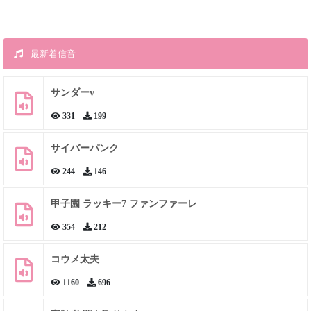
最新着信音
サンダーv
331
199
サイバーパンク
244
146
甲子園 ラッキー7 ファンファーレ
354
212
コウメ太夫
1160
696