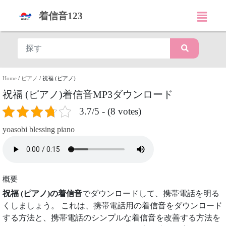
着信音123
Home
/
ピアノ
/
祝福 (ピアノ)
祝福 (ピアノ)着信音MP3ダウンロード
3.7/5 - (8 votes)
yoasobi blessing piano
概要
祝福 (ピアノ)の着信音
でダウンロードして、携帯電話を明る
くしましょう。 これは、携帯電話用の着信音をダウンロード
する方法と、携帯電話のシンプルな着信音を改善する方法を