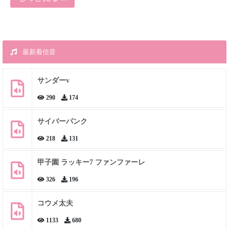
最新着信音
サンダーv
290
174
サイバーパンク
218
131
甲子園 ラッキー7 ファンファーレ
326
196
コウメ太夫
1133
680