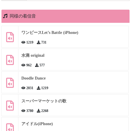
同様の着信音
ワンピースLet’s Battle (iPhone)
1219
731
水滴 original
962
577
Doodle Dance
2031
1219
スーパーマーケットの歌
3780
2268
アイドル(iPhone)