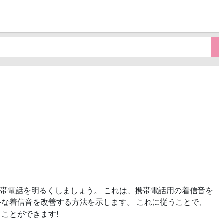
ド
帯電話を明るくしましょう。 これは、携帯電話用の着信音を
な着信音を改善する方法を示します。 これに従うことで、
ことができます!