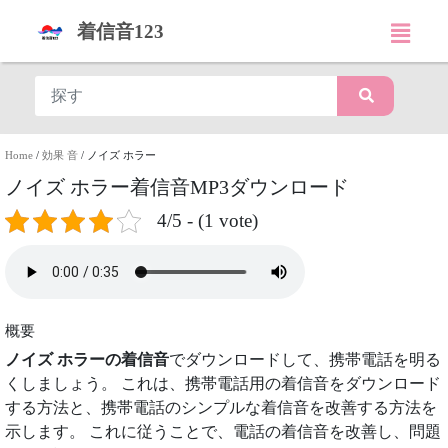
着信音123
Home
/
効果 音
/
ノイズ ホラー
ノイズ ホラー着信音MP3ダウンロード
4/5 - (1 vote)
概要
ノイズ ホラーの着信音
でダウンロードして、携帯電話を明る
くしましょう。 これは、携帯電話用の着信音をダウンロード
する方法と、携帯電話のシンプルな着信音を改善する方法を
示します。 これに従うことで、電話の着信音を改善し、問題