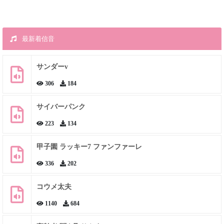
最新着信音
サンダーv
306
184
サイバーパンク
223
134
甲子園 ラッキー7 ファンファーレ
336
202
コウメ太夫
1140
684